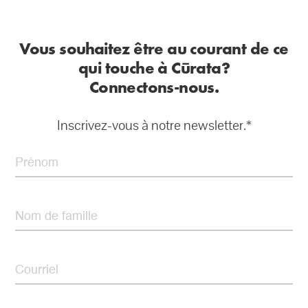
Vous souhaitez être au courant de ce
qui touche à Cūrata?
Connectons-nous.
Inscrivez-vous à notre newsletter.*