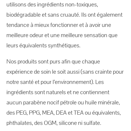
utilisons des ingrédients non-toxiques,
biodégradable et sans cruauté. Ils ont également
tendance à mieux fonctionner et à avoir une
meilleure odeur et une meilleure sensation que
leurs équivalents synthétiques.
Nos produits sont purs afin que chaque
expérience de soin le soit aussi (sans crainte pour
notre santé et pour l’environnement). Les
ingrédients sont naturels et ne contiennent
aucun parabène nocif pétrole ou huile minérale,
des PEG, PPG, MEA, DEA et TEA ou équivalents,
phthalates, des OGM, silicone ni sulfate.