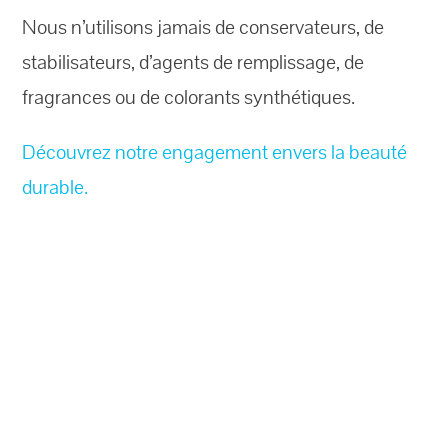
Nous n’utilisons jamais de conservateurs, de
stabilisateurs, d’agents de remplissage, de
fragrances ou de colorants synthétiques.
Découvrez notre engagement envers la beauté
durable.