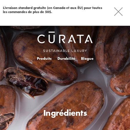
Livraison standard gratuite (en Canada et aux ÉU) pour toutes
les commandes de plus de 50$.
Produits
Durabilité
Blogue
Ingrédients