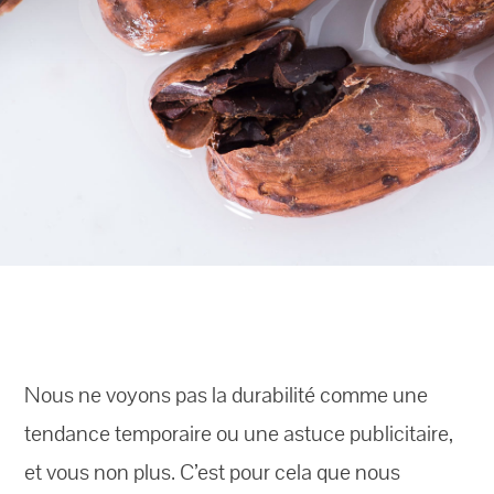
Nous ne voyons pas la durabilité comme une
tendance temporaire ou une astuce publicitaire,
et vous non plus. C’est pour cela que nous